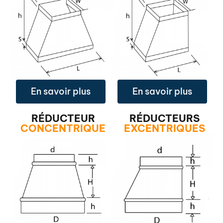
En savoir plus
En savoir plus
RÉDUCTEUR
RÉDUCTEURS
CONCENTRIQUE
EXCENTRIQUES