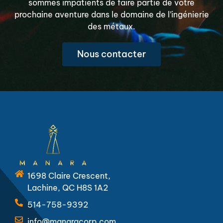
sommes impatients de faire partie de votre
prochaine aventure dans le domaine de l’ingénierie
des métaux.
Nous contacter
1698 Claire Crescent,
Lachine, QC H8S 1A2
514-758-9392
info@manaracorp.com