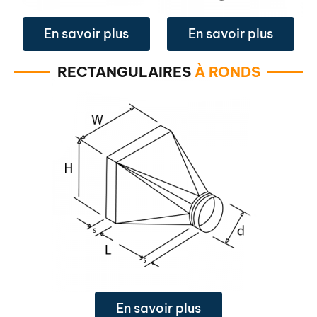
En savoir plus
En savoir plus
RECTANGULAIRES
À RONDS
En savoir plus