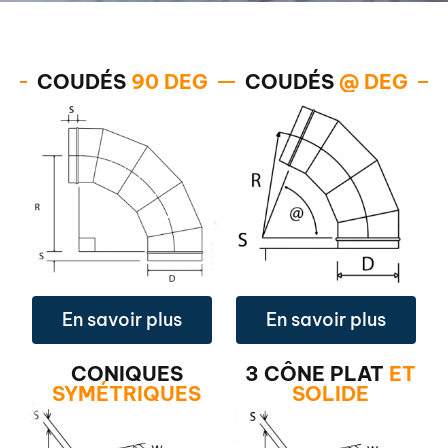
COUDÉS
90 DEG
COUDÉS
@ DEG
En savoir plus
En savoir plus
CONIQUES
3 CÔNE PLAT
ET
SYMÉTRIQUES
SOLIDE